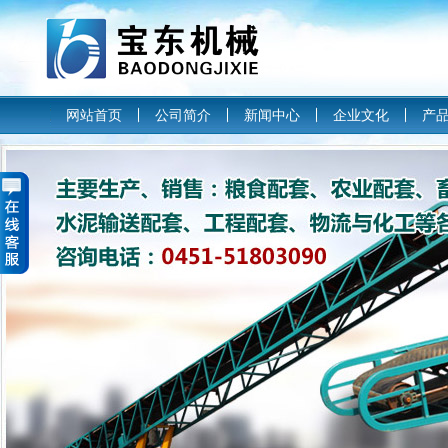
网站首页
公司简介
新闻中心
企业文化
产