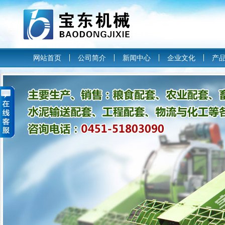
网站首页
公司简介
新闻中心
企业文化
产